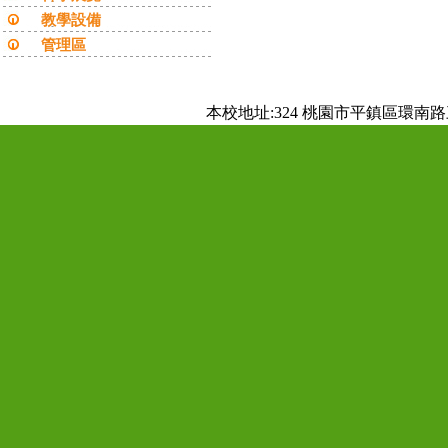
教學設備
管理區
本校地址:324 桃園市平鎮區環南路三段10