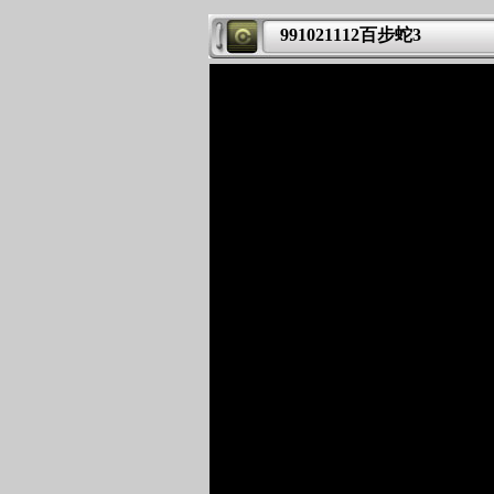
991021112百步蛇3