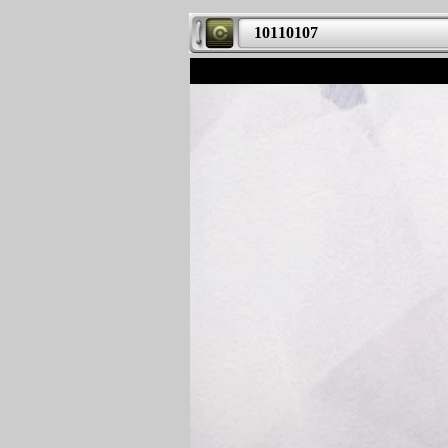
10110107