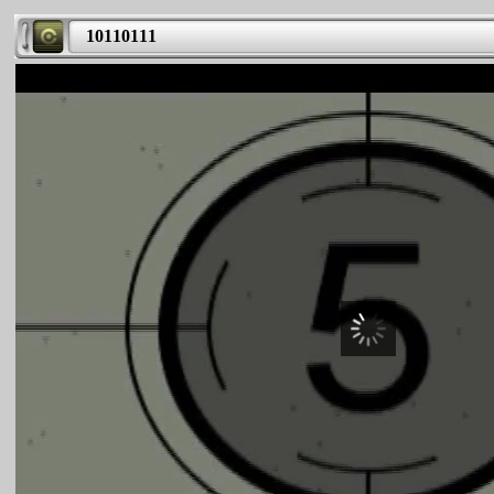
10110111