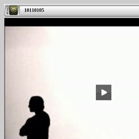
10110105