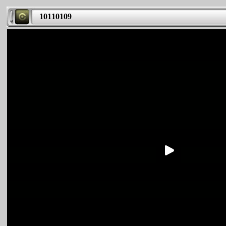
10110109