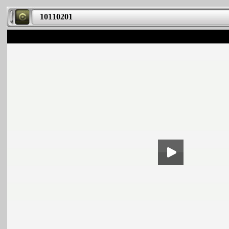
10110201