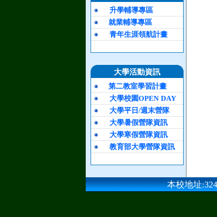
升學輔導專區
就業輔導專區
青年生涯領航計畫
大學活動資訊
第二教室學習計畫
大學校園OPEN DAY
大學平日/週末營隊
大學暑假營隊資訊
大學寒假營隊資訊
教育部大學營隊資訊
本校地址:324