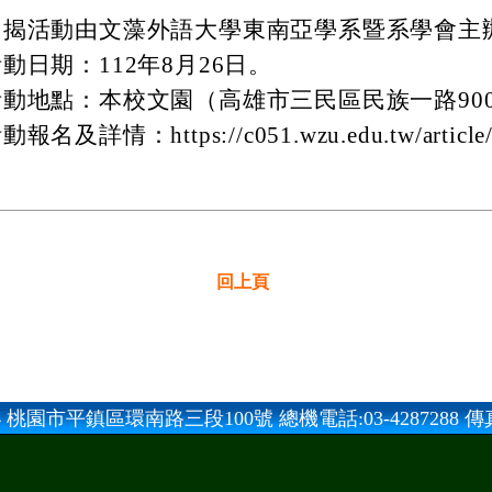
旨揭活動由文藻外語大學東南亞學系暨系學會主
動日期：112年8月26日。
活動地點：本校文園（高雄市三民區民族一路90
動報名及詳情：https://c051.wzu.edu.tw/article
回上頁
 桃園市平鎮區環南路三段100號 總機電話:03-4287288 傳真:0