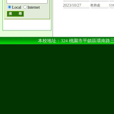
2023/10/27
教務處
55
Local
Internet
本校地址：324 桃園市平鎮區環南路三段100