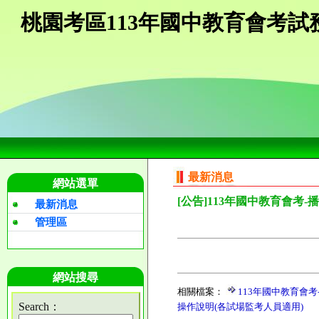
桃園考區113年國中教育會考試
最新消息
網站選單
[公告]113年國中教育會考
最新消息
管理區
網站搜尋
相關檔案：
113年國中教育會
Search：
操作說明(各試場監考人員適用)