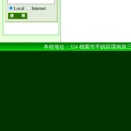
Local
Internet
本校地址：324 桃園市平鎮區環南路三段100