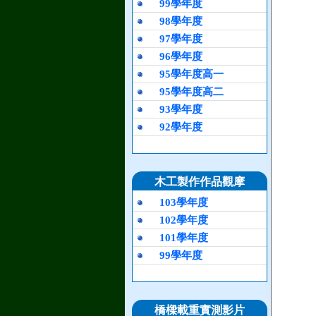
99學年度
98學年度
97學年度
96學年度
95學年度高一
95學年度高二
93學年度
92學年度
木工製作作品觀摩
103學年度
102學年度
101學年度
99學年度
橋樑載重實測影片