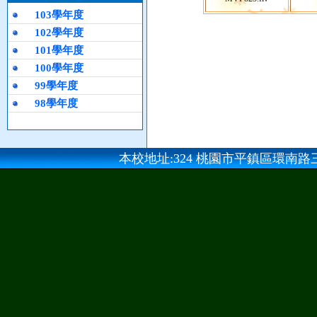
103學年度
102學年度
101學年度
100學年度
99學年度
98學年度
本校地址:324 桃園市平鎮區環南路三段100