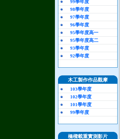
99學年度
98學年度
97學年度
96學年度
95學年度高一
95學年度高二
93學年度
92學年度
木工製作作品觀摩
103學年度
102學年度
101學年度
99學年度
橋樑載重實測影片