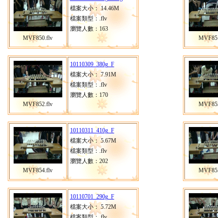
檔案大小： 14.46M
檔案類型：.flv
瀏覽人數：163
MVF850.flv
MVF851
10110309_380g_F
檔案大小： 7.91M
檔案類型：.flv
瀏覽人數：170
MVF852.flv
MVF853
10110311_410g_F
檔案大小： 5.67M
檔案類型：.flv
瀏覽人數：202
MVF854.flv
MVF855
10110701_290g_F
檔案大小： 5.72M
檔案類型：.flv