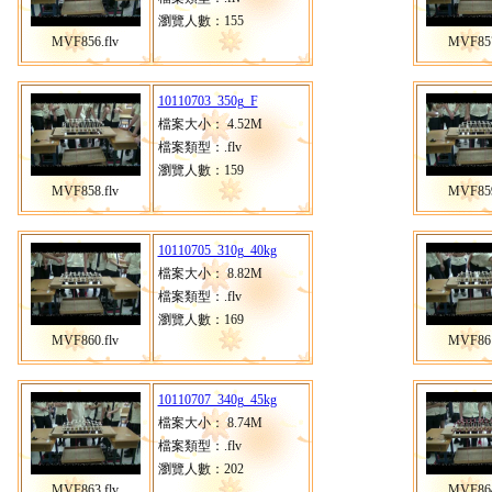
瀏覽人數：155
MVF856.flv
MVF857
10110703_350g_F
檔案大小： 4.52M
檔案類型：.flv
瀏覽人數：159
MVF858.flv
MVF859
10110705_310g_40kg
檔案大小： 8.82M
檔案類型：.flv
瀏覽人數：169
MVF860.flv
MVF861
10110707_340g_45kg
檔案大小： 8.74M
檔案類型：.flv
瀏覽人數：202
MVF863.flv
MVF864