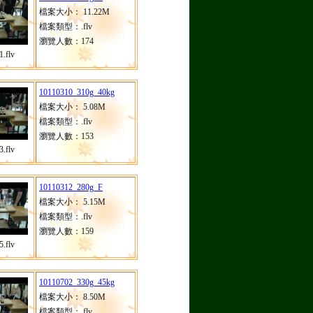
檔案大小： 11.22M
檔案類型：.flv
瀏覽人數：174
.flv
10110310_310g_40kg
檔案大小： 5.08M
檔案類型：.flv
瀏覽人數：153
.flv
10110312_280g_F
檔案大小： 5.15M
檔案類型：.flv
瀏覽人數：159
.flv
10110702_330g_45kg
檔案大小： 8.50M
檔案類型：.flv