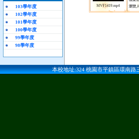
MVF1419.mp4
103學年度
瀏覽人
102學年度
101學年度
100學年度
99學年度
98學年度
本校地址:324 桃園市平鎮區環南路三段100