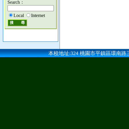
Search：
Local
Internet
本校地址:324 桃園市平鎮區環南路三段100