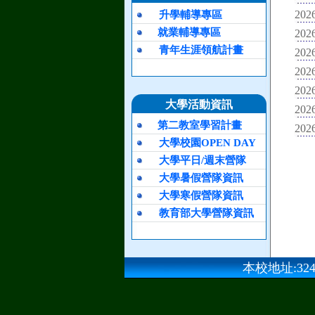
2026
升學輔導專區
就業輔導專區
2026
青年生涯領航計畫
2026
2026
2026
大學活動資訊
2026
第二教室學習計畫
2026
大學校園OPEN DAY
大學平日/週末營隊
大學暑假營隊資訊
大學寒假營隊資訊
教育部大學營隊資訊
本校地址:324